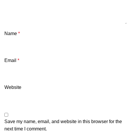
Name
*
Email
*
Website
Save my name, email, and website in this browser for the
next time I comment.