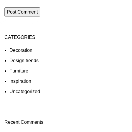
CATEGORIES
Decoration
Design trends
Furniture
Inspiration
Uncategorized
Recent Comments