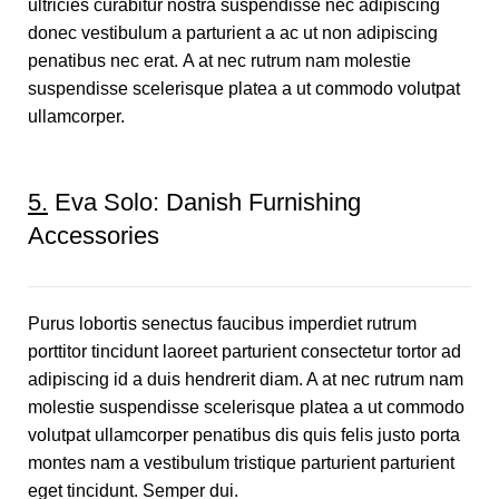
ultricies curabitur nostra suspendisse nec adipiscing
donec vestibulum a parturient a ac ut non adipiscing
penatibus nec erat. A at nec rutrum nam molestie
suspendisse scelerisque platea a ut commodo volutpat
ullamcorper.
5.
Eva Solo: Danish Furnishing
Accessories
Purus lobortis senectus faucibus imperdiet rutrum
porttitor tincidunt laoreet parturient consectetur tortor ad
adipiscing id a duis hendrerit diam. A at nec rutrum nam
molestie suspendisse scelerisque platea a ut commodo
volutpat ullamcorper penatibus dis quis felis justo porta
montes nam a vestibulum tristique parturient parturient
eget tincidunt. Semper dui.