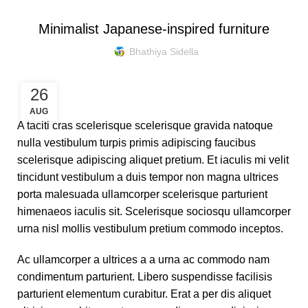
Minimalist Japanese-inspired furniture
Bhathiya Sidella
26
AUG
A taciti cras scelerisque scelerisque gravida natoque
nulla vestibulum turpis primis adipiscing faucibus
scelerisque adipiscing aliquet pretium. Et iaculis mi velit
tincidunt vestibulum a duis tempor non magna ultrices
porta malesuada ullamcorper scelerisque parturient
himenaeos iaculis sit. Scelerisque sociosqu ullamcorper
urna nisl mollis vestibulum pretium commodo inceptos.
Ac ullamcorper a ultrices a a urna ac commodo nam
condimentum parturient. Libero suspendisse facilisis
parturient elementum curabitur. Erat a per dis aliquet