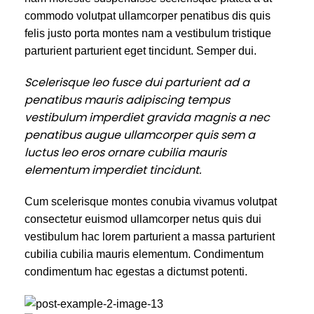
commodo volutpat ullamcorper penatibus dis quis
felis justo porta montes nam a vestibulum tristique
parturient parturient eget tincidunt. Semper dui.
Scelerisque leo fusce dui parturient ad a
penatibus mauris adipiscing tempus
vestibulum imperdiet gravida magnis a nec
penatibus augue ullamcorper quis sem a
luctus leo eros ornare cubilia mauris
elementum imperdiet tincidunt.
Cum scelerisque montes conubia vivamus volutpat
consectetur euismod ullamcorper netus quis dui
vestibulum hac lorem parturient a massa parturient
cubilia cubilia mauris elementum. Condimentum
condimentum hac egestas a dictumst potenti.