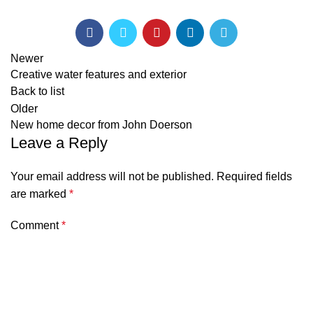
Newer
Creative water features and exterior
Back to list
Older
New home decor from John Doerson
Leave a Reply
Your email address will not be published.
Required fields
are marked
*
Comment
*