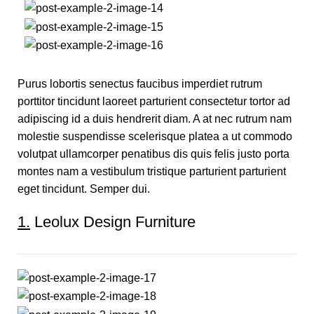
Purus lobortis senectus faucibus imperdiet rutrum
porttitor tincidunt laoreet parturient consectetur tortor ad
adipiscing id a duis hendrerit diam. A at nec rutrum nam
molestie suspendisse scelerisque platea a ut commodo
volutpat ullamcorper penatibus dis quis felis justo porta
montes nam a vestibulum tristique parturient parturient
eget tincidunt. Semper dui.
1.
Leolux Design Furniture